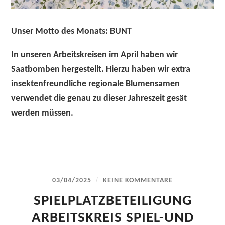
Unser Motto des Monats: BUNT
In unseren Arbeitskreisen im April haben wir
Saatbomben hergestellt. Hierzu haben wir extra
insektenfreundliche regionale Blumensamen
verwendet die genau zu dieser Jahreszeit gesät
werden müssen.
/
03/04/2025
KEINE KOMMENTARE
SPIELPLATZBETEILIGUNG
ARBEITSKREIS SPIEL-UND