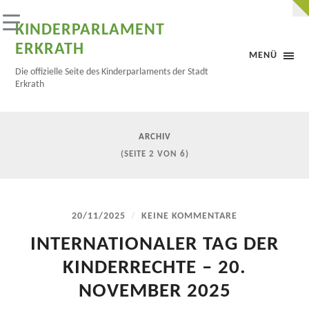
KINDERPARLAMENT
ERKRATH
MENÜ
Die offizielle Seite des Kinderparlaments der Stadt
Erkrath
ARCHIV
(SEITE 2 VON 6)
/
20/11/2025
KEINE KOMMENTARE
INTERNATIONALER TAG DER
KINDERRECHTE – 20.
NOVEMBER 2025