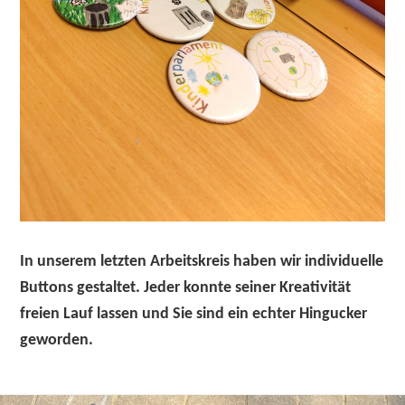
In unserem letzten Arbeitskreis haben wir individuelle
Buttons gestaltet. Jeder konnte seiner Kreativität
freien Lauf lassen und Sie sind ein echter Hingucker
geworden.