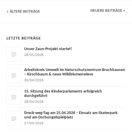
NEUERE BEITRÄGE »
« ÄLTERE BEITRÄGE
LETZTE BEITRÄGE
Unser Zaun-Projekt startet!
28/05/2026
Arbeitskreis Umwelt im Naturschutzzentrum Bruchhausen
– Kirschbaum & neue Wildblumenwiese
30/04/2026
15. Sitzung des Kinderparlaments erfolgreich
durchgeführt
28/04/2026
Dreck-weg-Tag am 25.04.2026 – Einsatz am Skaterpark
und am Dschungelspielplatz
27/04/2026