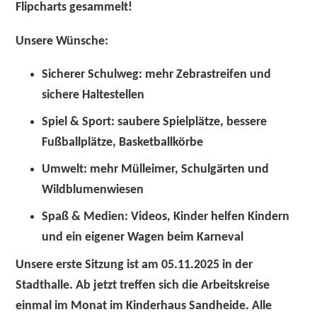
Flipcharts gesammelt!
Unsere Wünsche:
Sicherer Schulweg: mehr Zebrastreifen und
sichere Haltestellen
Spiel & Sport: saubere Spielplätze, bessere
Fußballplätze, Basketballkörbe
Umwelt: mehr Mülleimer, Schulgärten und
Wildblumenwiesen
Spaß & Medien: Videos, Kinder helfen Kindern
und ein eigener Wagen beim Karneval
Unsere erste Sitzung ist am
05.11.2025
in der
Stadthalle. Ab jetzt treffen sich die Arbeitskreise
einmal im Monat im Kinderhaus Sandheide. Alle