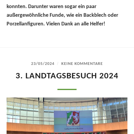
konnten. Darunter waren sogar ein paar
außergewöhnliche Funde, wie ein Backblech oder
Porzellanfiguren. Vielen Dank an alle Helfer!
/
23/05/2024
KEINE KOMMENTARE
3. LANDTAGSBESUCH 2024