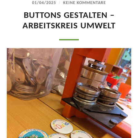
/
01/04/2025
KEINE KOMMENTARE
BUTTONS GESTALTEN –
ARBEITSKREIS UMWELT