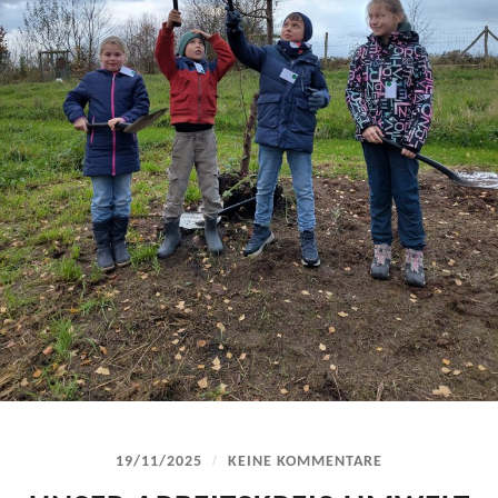
/
19/11/2025
KEINE KOMMENTARE