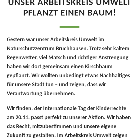
UNSER ARBEITSKREIS UMWELT
PFLANZT EINEN BAUM!
Gestern war unser Arbeitskreis Umwelt im
Naturschutzzentrum Bruchhausen. Trotz
sehr kaltem
Regenwetter
, viel Matsch und richtiger Anstrengung
haben wir dort gemeinsam einen
Kirschbaum
gepflanzt. Wir wollten unbedingt etwas Nachhaltiges
für unsere Stadt tun – und zeigen, dass wir
Verantwortung übernehmen.
Wir finden, der
Internationale Tag der Kinderrechte
am 20.11.
passt perfekt zu unserer Aktion. Wir haben
das
Recht, mitzubestimmen
und unsere eigene
Zukunft zu gestalten. Im Arbeitskreis Umwelt zeigen