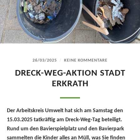
/
26/03/2025
KEINE KOMMENTARE
DRECK-WEG-AKTION STADT
ERKRATH
Der Arbeitskreis Umwelt hat sich am Samstag den
15.03.2025 tatkräftig am Dreck-Weg-Tag beteiligt.
Rund um den Bavierspielplatz und den Bavierpark
sammelten die Kinder alles an Müll, was Sie finden