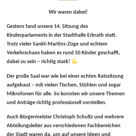
Wir waren dabei!
Gestern fand unsere
14. Sitzung des
Kinderparlaments
in der Stadthalle Erkrath statt.
Trotz vieler Sankt-Martins-Züge und echtem
Verkehrschaos haben es rund
50 Kinder
geschafft,
dabei zu sein – richtig stark!
Der große Saal war wie bei einer echten Ratssitzung
aufgebaut – mit vielen Tischen, Stühlen und sogar
Mikrofonen
für alle. So konnten wir unsere Themen
und Anträge richtig professionell vorstellen.
Auch
Bürgermeister Christoph Schultz
und mehrere
Abteilungsleiter aus verschiedenen Fachbereichen
der Stadt waren da, um auf unsere Ideen und