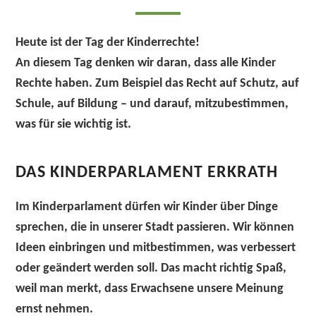
Heute ist der
Tag der Kinderrechte
!
An diesem Tag denken wir daran, dass alle Kinder
Rechte haben. Zum Beispiel das Recht auf Schutz, auf
Schule, auf Bildung – und darauf,
mitzubestimmen
,
was für sie wichtig ist.
DAS KINDERPARLAMENT ERKRATH
Im
Kinderparlament
dürfen wir Kinder über Dinge
sprechen, die in unserer Stadt passieren. Wir können
Ideen einbringen und mitbestimmen, was verbessert
oder geändert werden soll. Das macht richtig Spaß,
weil man merkt, dass Erwachsene unsere Meinung
ernst nehmen.