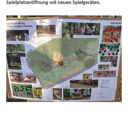
Spielplatzeröffnung mit neuen Spielgeräten.