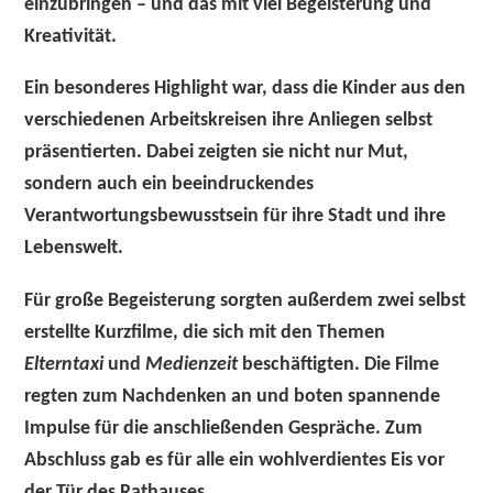
einzubringen – und das mit viel Begeisterung und
Kreativität.
Ein besonderes Highlight war, dass die Kinder aus den
verschiedenen Arbeitskreisen ihre Anliegen selbst
präsentierten. Dabei zeigten sie nicht nur Mut,
sondern auch ein beeindruckendes
Verantwortungsbewusstsein für ihre Stadt und ihre
Lebenswelt.
Für große Begeisterung sorgten außerdem zwei selbst
erstellte Kurzfilme, die sich mit den Themen
Elterntaxi
und
Medienzeit
beschäftigten. Die Filme
regten zum Nachdenken an und boten spannende
Impulse für die anschließenden Gespräche. Zum
Abschluss gab es für alle ein wohlverdientes Eis vor
der Tür des Rathauses.