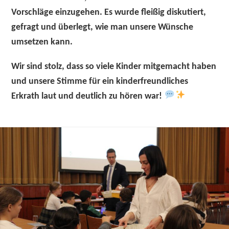
Vorschläge einzugehen. Es wurde fleißig diskutiert,
gefragt und überlegt, wie man unsere Wünsche
umsetzen kann.
Wir sind stolz, dass so viele Kinder mitgemacht haben
und unsere Stimme für ein kinderfreundliches
Erkrath laut und deutlich zu hören war!