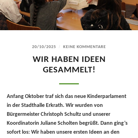
/
20/10/2025
KEINE KOMMENTARE
WIR HABEN IDEEN
GESAMMELT!
Anfang Oktober traf sich das neue Kinderparlament
in der Stadthalle Erkrath. Wir wurden von
Bürgermeister Christoph Schultz und unserer
Koordinatorin Juliane Scholten begrüßt. Dann ging’s
sofort los: Wir haben unsere ersten Ideen an den