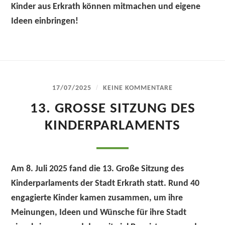
Kinder aus Erkrath können mitmachen und eigene
Ideen einbringen!
/
17/07/2025
KEINE KOMMENTARE
13. GROSSE SITZUNG DES K
INDERPARLAMENTS
Am 8. Juli 2025 fand die 13. Große Sitzung des
Kinderparlaments der Stadt Erkrath statt. Rund 40
engagierte Kinder kamen zusammen, um ihre
Meinungen, Ideen und Wünsche für ihre Stadt