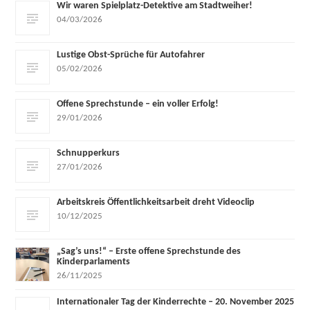
Wir waren Spielplatz-Detektive am Stadtweiher!
04/03/2026
Lustige Obst-Sprüche für Autofahrer
05/02/2026
Offene Sprechstunde – ein voller Erfolg!
29/01/2026
Schnupperkurs
27/01/2026
Arbeitskreis Öffentlichkeitsarbeit dreht Videoclip
10/12/2025
„Sag’s uns!“ – Erste offene Sprechstunde des
Kinderparlaments
26/11/2025
Internationaler Tag der Kinderrechte – 20. November 2025