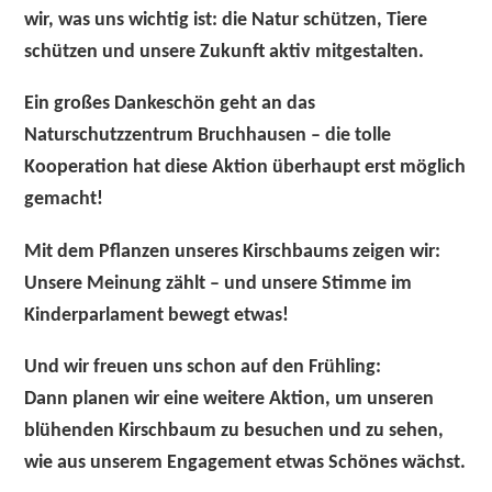
wir, was uns wichtig ist:
die Natur schützen, Tiere
schützen und unsere Zukunft aktiv mitgestalten.
Ein großes Dankeschön geht an das
Naturschutzzentrum Bruchhausen
– die tolle
Kooperation hat diese Aktion überhaupt erst möglich
gemacht!
Mit dem Pflanzen unseres Kirschbaums zeigen wir:
Unsere Meinung zählt – und unsere Stimme im
Kinderparlament bewegt etwas!
Und wir freuen uns schon auf den Frühling:
Dann planen wir eine weitere Aktion, um unseren
blühenden Kirschbaum
zu besuchen und zu sehen,
wie aus unserem Engagement etwas Schönes wächst.