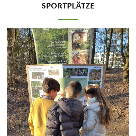
SPORTPLÄTZE