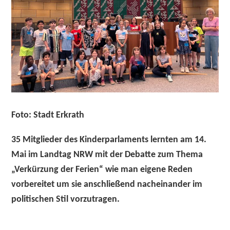
Foto: Stadt Erkrath
35 Mitglieder des Kinderparlaments lernten am 14.
Mai im Landtag NRW mit der Debatte zum Thema
„Verkürzung der Ferien“ wie man eigene Reden
vorbereitet um sie anschließend nacheinander im
politischen Stil vorzutragen.