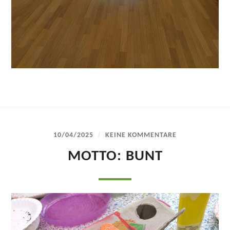
/
10/04/2025
KEINE KOMMENTARE
MOTTO: BUNT