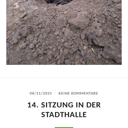
/
06/11/2025
KEINE KOMMENTARE
14. SITZUNG IN DER
STADTHALLE