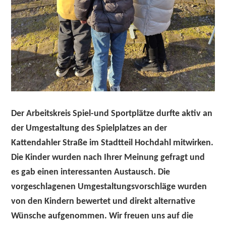
Der Arbeitskreis Spiel-und Sportplätze durfte aktiv an
der Umgestaltung des Spielplatzes an der
Kattendahler Straße im Stadtteil Hochdahl mitwirken.
Die Kinder wurden nach Ihrer Meinung gefragt und
es gab einen interessanten Austausch. Die
vorgeschlagenen Umgestaltungsvorschläge wurden
von den Kindern bewertet und direkt alternative
Wünsche aufgenommen. Wir freuen uns auf die