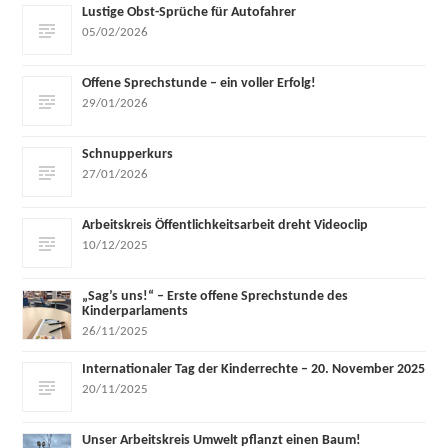
Lustige Obst-Sprüche für Autofahrer
05/02/2026
Offene Sprechstunde – ein voller Erfolg!
29/01/2026
Schnupperkurs
27/01/2026
Arbeitskreis Öffentlichkeitsarbeit dreht Videoclip
10/12/2025
„Sag’s uns!“ – Erste offene Sprechstunde des
Kinderparlaments
26/11/2025
Internationaler Tag der Kinderrechte – 20. November 2025
20/11/2025
Unser Arbeitskreis Umwelt pflanzt einen Baum!