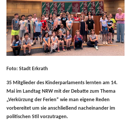
Foto: Stadt Erkrath
35 Mitglieder des Kinderparlaments lernten am 14.
Mai im Landtag NRW mit der Debatte zum Thema
„Verkürzung der Ferien“ wie man eigene Reden
vorbereitet um sie anschließend nacheinander im
politischen Stil vorzutragen.