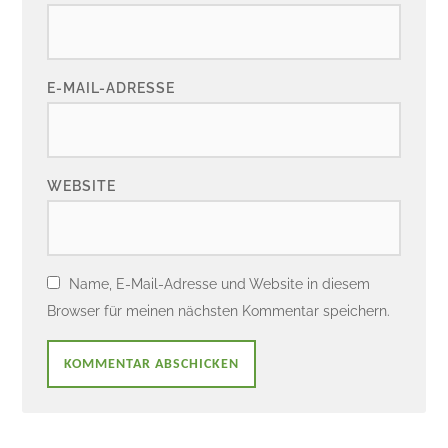
E-MAIL-ADRESSE
WEBSITE
Name, E-Mail-Adresse und Website in diesem
Browser für meinen nächsten Kommentar speichern.