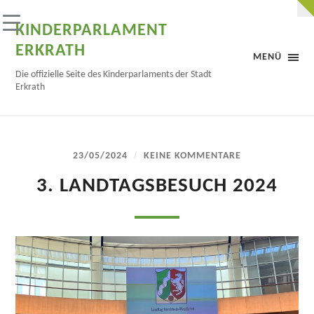
KINDERPARLAMENT
ERKRATH
MENÜ
Die offizielle Seite des Kinderparlaments der Stadt
Erkrath
/
23/05/2024
KEINE KOMMENTARE
3. LANDTAGSBESUCH 2024