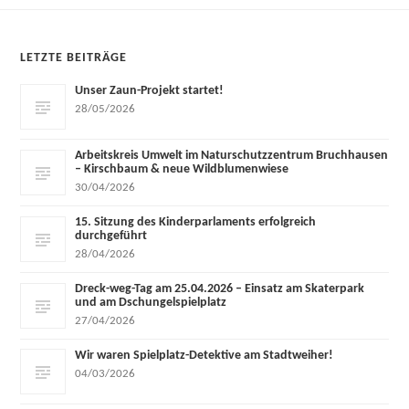
LETZTE BEITRÄGE
Unser Zaun-Projekt startet!
28/05/2026
Arbeitskreis Umwelt im Naturschutzzentrum Bruchhausen
– Kirschbaum & neue Wildblumenwiese
30/04/2026
15. Sitzung des Kinderparlaments erfolgreich
durchgeführt
28/04/2026
Dreck-weg-Tag am 25.04.2026 – Einsatz am Skaterpark
und am Dschungelspielplatz
27/04/2026
Wir waren Spielplatz-Detektive am Stadtweiher!
04/03/2026