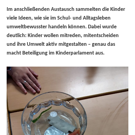
Im anschließenden Austausch sammelten die Kinder
viele Ideen, wie sie im Schul- und Alltagsleben
umweltbewusster handeln können. Dabei wurde
deutlich: Kinder wollen mitreden, mitentscheiden
und ihre Umwelt aktiv mitgestalten – genau das
macht Beteiligung im Kinderparlament aus.