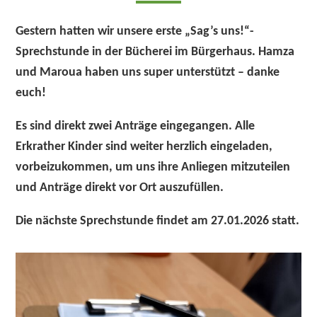
Gestern hatten wir unsere erste
„Sag’s uns!“-
Sprechstunde
in der
Bücherei im Bürgerhaus
. Hamza
und Maroua haben uns super unterstützt – danke
euch!
Es sind direkt
zwei Anträge
eingegangen. Alle
Erkrather Kinder sind weiter herzlich eingeladen,
vorbeizukommen, um uns ihre Anliegen mitzuteilen
und Anträge
direkt vor Ort
auszufüllen.
Die nächste Sprechstunde findet am
27.01.
2026 statt.