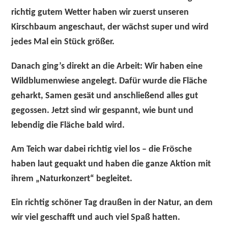
richtig gutem Wetter haben wir zuerst unseren
Kirschbaum angeschaut, der wächst super und wird
jedes Mal ein Stück größer.
Danach ging’s direkt an die Arbeit: Wir haben eine
Wildblumenwiese angelegt. Dafür wurde die Fläche
geharkt, Samen gesät und anschließend alles gut
gegossen. Jetzt sind wir gespannt, wie bunt und
lebendig die Fläche bald wird.
Am Teich war dabei richtig viel los – die Frösche
haben laut gequakt und haben die ganze Aktion mit
ihrem „Naturkonzert“ begleitet.
Ein richtig schöner Tag draußen in der Natur, an dem
wir viel geschafft und auch viel Spaß hatten.