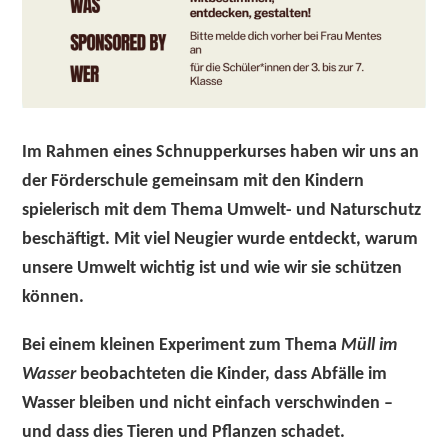
Im Rahmen eines Schnupperkurses haben wir uns an
der Förderschule gemeinsam mit den Kindern
spielerisch mit dem Thema Umwelt- und Naturschutz
beschäftigt. Mit viel Neugier wurde entdeckt, warum
unsere Umwelt wichtig ist und wie wir sie schützen
können.
Bei einem kleinen Experiment zum Thema
Müll im
Wasser
beobachteten die Kinder, dass Abfälle im
Wasser bleiben und nicht einfach verschwinden –
und dass dies Tieren und Pflanzen schadet.