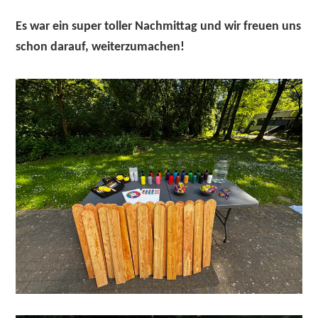
Es war ein super toller Nachmittag und wir freuen uns
schon darauf, weiterzumachen!