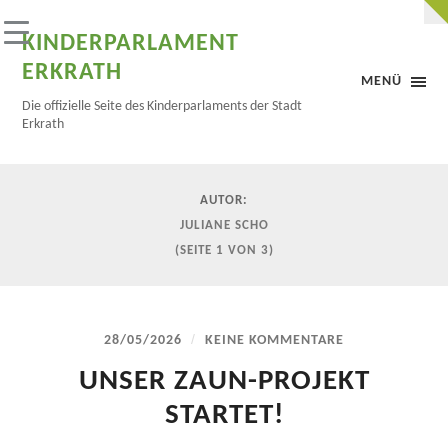
KINDERPARLAMENT
ERKRATH
MENÜ
Die offizielle Seite des Kinderparlaments der Stadt
Erkrath
AUTOR:
JULIANE SCHO
(SEITE 1 VON 3)
/
28/05/2026
KEINE KOMMENTARE
UNSER ZAUN-PROJEKT
STARTET!