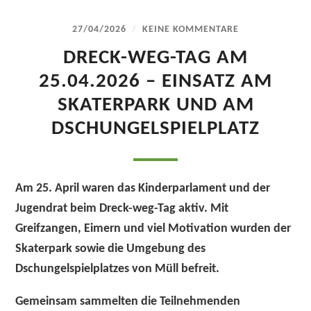
/
27/04/2026
KEINE KOMMENTARE
DRECK-WEG-TAG AM
25.04.2026 – EINSATZ AM
SKATERPARK UND AM
DSCHUNGELSPIELPLATZ
Am 25. April waren das Kinderparlament und der
Jugendrat beim Dreck-weg-Tag aktiv. Mit
Greifzangen, Eimern und viel Motivation wurden der
Skaterpark sowie die Umgebung des
Dschungelspielplatzes von Müll befreit.
Gemeinsam sammelten die Teilnehmenden