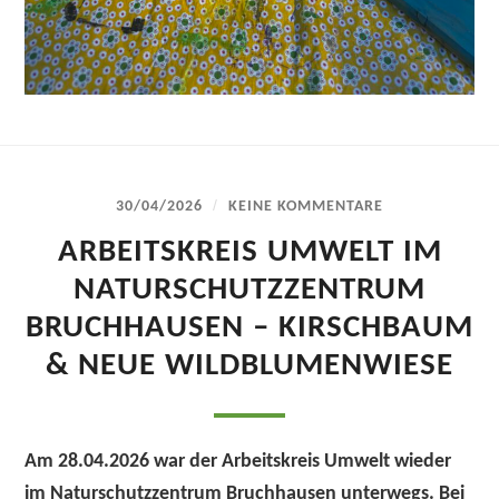
/
30/04/2026
KEINE KOMMENTARE
ARBEITSKREIS UMWELT IM
NATURSCHUTZZENTRUM
BRUCHHAUSEN – KIRSCHBAUM
& NEUE WILDBLUMENWIESE
Am 28.04.2026 war der Arbeitskreis Umwelt wieder
im Naturschutzzentrum Bruchhausen unterwegs. Bei