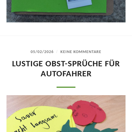
/
05/02/2026
KEINE KOMMENTARE
LUSTIGE OBST-SPRÜCHE FÜR
AUTOFAHRER