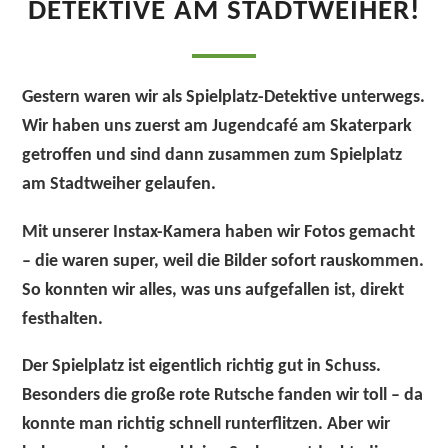
DETEKTIVE AM STADTWEIHER!
Gestern waren wir als
Spielplatz-Detektive
unterwegs.
Wir haben uns zuerst am Jugendcafé am Skaterpark
getroffen und sind dann zusammen zum
Spielplatz
am Stadtweiher
gelaufen.
Mit unserer
Instax-Kamera
haben wir Fotos gemacht
– die waren super, weil die Bilder sofort rauskommen.
So konnten wir alles, was uns aufgefallen ist, direkt
festhalten.
Der Spielplatz ist eigentlich richtig gut in Schuss.
Besonders die
große rote Rutsche
fanden wir toll – da
konnte man richtig schnell runterflitzen. Aber wir