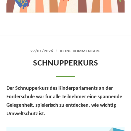
/
27/01/2026
KEINE KOMMENTARE
SCHNUPPERKURS
Der Schnupperkurs des Kinderparlaments an der
Förderschule war für alle Teilnehmer eine spannende
Gelegenheit, spielerisch zu entdecken, wie wichtig
Umweltschutz ist.