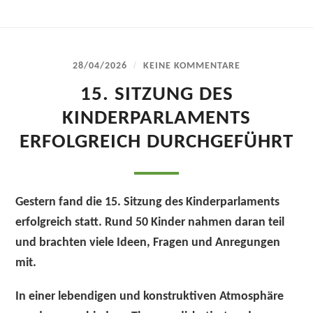
/
28/04/2026
KEINE KOMMENTARE
15. SITZUNG DES
KINDERPARLAMENTS
ERFOLGREICH DURCHGEFÜHRT
Gestern fand die 15. Sitzung des Kinderparlaments
erfolgreich statt. Rund 50 Kinder nahmen daran teil
und brachten viele Ideen, Fragen und Anregungen
mit.
In einer lebendigen und konstruktiven Atmosphäre