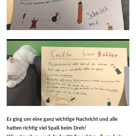
Es ging um eine ganz wichtige Nachricht und alle
hatten richtig viel Spaß beim Dreh!