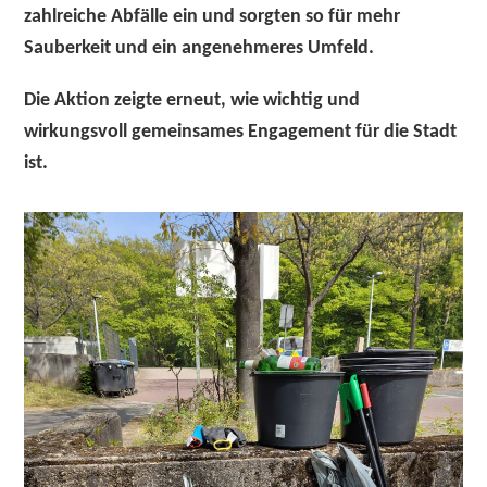
zahlreiche Abfälle ein und sorgten so für mehr
Sauberkeit und ein angenehmeres Umfeld.
Die Aktion zeigte erneut, wie wichtig und
wirkungsvoll gemeinsames Engagement für die Stadt
ist.