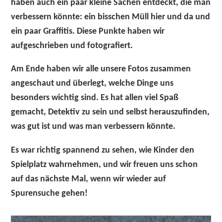
haben auch ein paar kleine Sachen entdeckt, die man
verbessern könnte: ein bisschen Müll hier und da und
ein paar Graffitis. Diese Punkte haben wir
aufgeschrieben und fotografiert.
Am Ende haben wir alle unsere Fotos zusammen
angeschaut und überlegt, welche Dinge uns
besonders wichtig sind. Es hat
allen viel Spaß
gemacht
, Detektiv zu sein und selbst herauszufinden,
was gut ist und was man verbessern könnte.
Es war richtig spannend zu sehen, wie Kinder den
Spielplatz wahrnehmen, und wir freuen uns schon
auf das nächste Mal, wenn wir wieder auf
Spurensuche gehen!