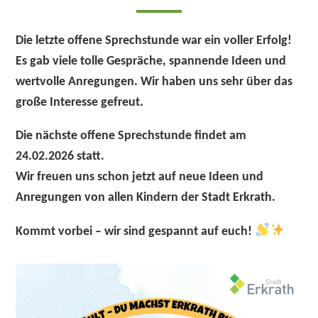
Die letzte offene Sprechstunde war ein voller Erfolg!
Es gab viele tolle Gespräche, spannende Ideen und
wertvolle Anregungen. Wir haben uns sehr über das
große Interesse gefreut.
Die
nächste offene Sprechstunde findet am
24.02.2026 statt
.
Wir freuen uns schon jetzt auf neue Ideen und
Anregungen von
allen Kindern der Stadt Erkrath
.
Kommt vorbei – wir sind gespannt auf euch!