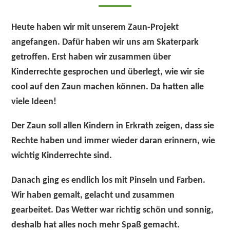
Heute haben wir mit unserem Zaun-Projekt
angefangen. Dafür haben wir uns am Skaterpark
getroffen. Erst haben wir zusammen über
Kinderrechte gesprochen und überlegt, wie wir sie
cool auf den Zaun machen können. Da hatten alle
viele Ideen!
Der Zaun soll allen Kindern in Erkrath zeigen, dass sie
Rechte haben und immer wieder daran erinnern, wie
wichtig Kinderrechte sind.
Danach ging es endlich los mit Pinseln und Farben.
Wir haben gemalt, gelacht und zusammen
gearbeitet. Das Wetter war richtig schön und sonnig,
deshalb hat alles noch mehr Spaß gemacht.