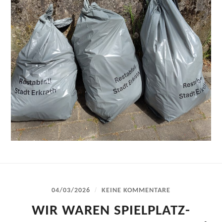
/
04/03/2026
KEINE KOMMENTARE
WIR WAREN SPIELPLATZ-