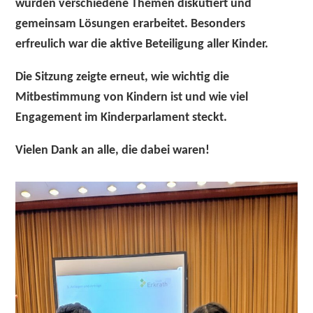
wurden verschiedene Themen diskutiert und
gemeinsam Lösungen erarbeitet. Besonders
erfreulich war die aktive Beteiligung aller Kinder.
Die Sitzung zeigte erneut, wie wichtig die
Mitbestimmung von Kindern ist und wie viel
Engagement im Kinderparlament steckt.
Vielen Dank an alle, die dabei waren!