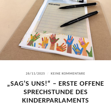
/
26/11/2025
KEINE KOMMENTARE
„SAG’S UNS!“ – ERSTE OFFENE
SPRECHSTUNDE DES
KINDERPARLAMENTS