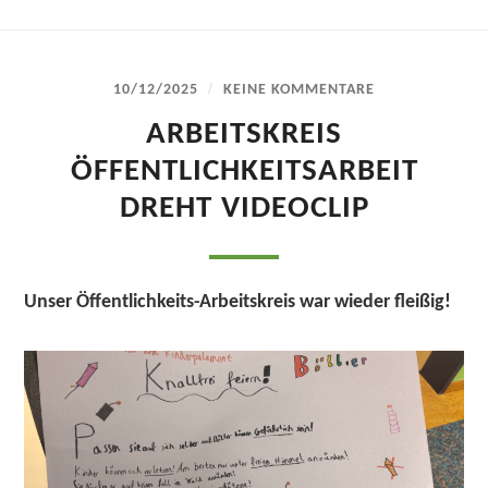
/
10/12/2025
KEINE KOMMENTARE
ARBEITSKREIS
ÖFFENTLICHKEITSARBEIT
DREHT VIDEOCLIP
Unser Öffentlichkeits-Arbeitskreis war wieder fleißig!