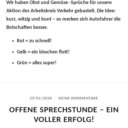
Wir haben
Obst und Gemüse -Sprüche
für unsere
Aktion des Arbeitskreis Verkehr gebastelt.
Die Idee:
kurz, witzig und bunt – so merken sich Autofahrer die
Botschaften besser.
Rot
= zu schnell!
Gelb
= ein bisschen flott!
Grün
= alles super!
/
29/01/2026
KEINE KOMMENTARE
OFFENE SPRECHSTUNDE – EIN
VOLLER ERFOLG!