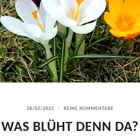
/
28/02/2022
KEINE KOMMENTARE
WAS BLÜHT DENN DA?