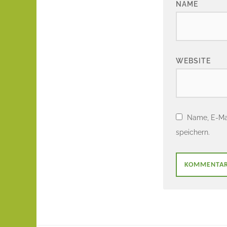
NAME
WEBSITE
Name, E-Ma
speichern.