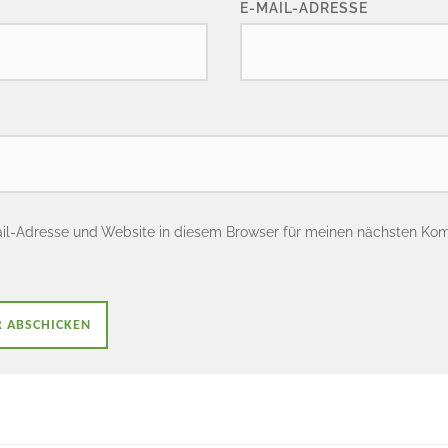
E-MAIL-ADRESSE
il-Adresse und Website in diesem Browser für meinen nächsten Ko