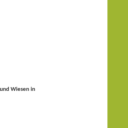
 und Wiesen in