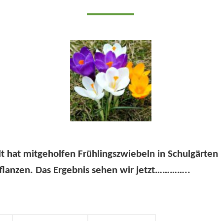
 hat mitgeholfen Frühlingszwiebeln in Schulgärten
flanzen. Das Ergebnis sehen wir jetzt…………..