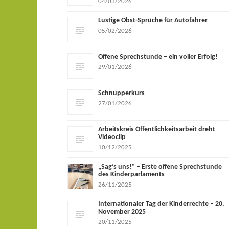
04/03/2026
Lustige Obst-Sprüche für Autofahrer
05/02/2026
Offene Sprechstunde – ein voller Erfolg!
29/01/2026
Schnupperkurs
27/01/2026
Arbeitskreis Öffentlichkeitsarbeit dreht
Videoclip
10/12/2025
„Sag’s uns!“ – Erste offene Sprechstunde
des Kinderparlaments
26/11/2025
Internationaler Tag der Kinderrechte – 20.
November 2025
20/11/2025