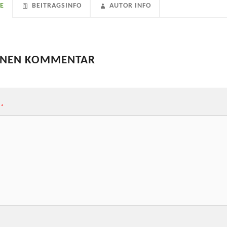
E
BEITRAGSINFO
AUTOR INFO
EINEN KOMMENTAR
*