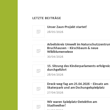
LETZTE BEITRÄGE
Unser Zaun-Projekt startet!
28/05/2026
Arbeitskreis Umwelt im Naturschutzzentru
Bruchhausen – Kirschbaum & neue
Wildblumenwiese
30/04/2026
15. Sitzung des Kinderparlaments erfolgrei
durchgeführt
28/04/2026
Dreck-weg-Tag am 25.04.2026 – Einsatz am
Skaterpark und am Dschungelspielplatz
27/04/2026
Wir waren Spielplatz-Detektive am
Stadtweiher!