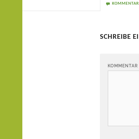
KOMMENTAR
SCHREIBE 
KOMMENTAR