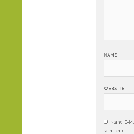
NAME
WEBSITE
Name, E-Ma
speichern.