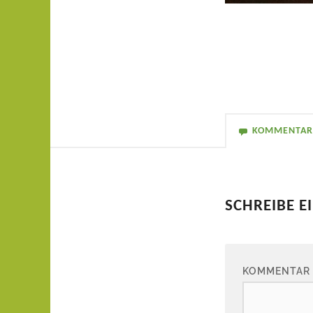
KOMMENTAR
SCHREIBE 
KOMMENTAR