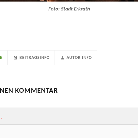
Foto: Stadt Erkrath
E
BEITRAGSINFO
AUTOR INFO
EINEN KOMMENTAR
*