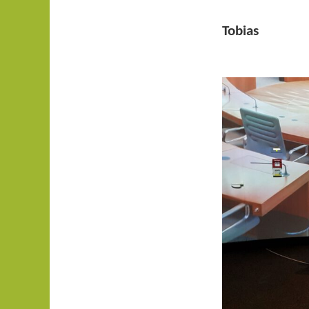
Tobias