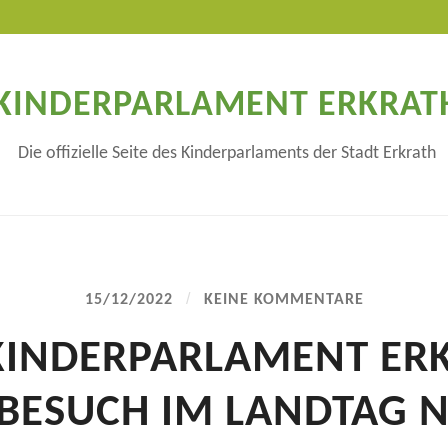
KINDERPARLAMENT ERKRAT
Die offizielle Seite des Kinderparlaments der Stadt Erkrath
/
15/12/2022
KEINE KOMMENTARE
KINDERPARLAMENT ER
 BESUCH IM LANDTAG 