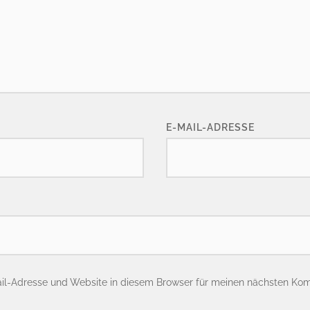
E-MAIL-ADRESSE
il-Adresse und Website in diesem Browser für meinen nächsten Ko