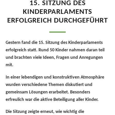
15. SITZUNG DES
KINDERPARLAMENTS
ERFOLGREICH DURCHGEFÜHRT
Gestern fand die 15. Sitzung des Kinderparlaments
erfolgreich statt. Rund 50 Kinder nahmen daran teil
und brachten viele Ideen, Fragen und Anregungen
mit.
In einer lebendigen und konstruktiven Atmosphäre
wurden verschiedene Themen diskutiert und
gemeinsam Lösungen erarbeitet. Besonders
erfreulich war die aktive Beteiligung aller Kinder.
Die Sitzung zeigte erneut, wie wichtig die