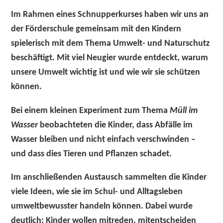
Im Rahmen eines Schnupperkurses haben wir uns an
der Förderschule gemeinsam mit den Kindern
spielerisch mit dem Thema Umwelt- und Naturschutz
beschäftigt. Mit viel Neugier wurde entdeckt, warum
unsere Umwelt wichtig ist und wie wir sie schützen
können.
Bei einem kleinen Experiment zum Thema
Müll im
Wasser
beobachteten die Kinder, dass Abfälle im
Wasser bleiben und nicht einfach verschwinden –
und dass dies Tieren und Pflanzen schadet.
Im anschließenden Austausch sammelten die Kinder
viele Ideen, wie sie im Schul- und Alltagsleben
umweltbewusster handeln können. Dabei wurde
deutlich: Kinder wollen mitreden, mitentscheiden