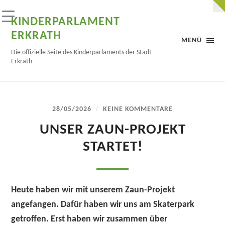
KINDERPARLAMENT
ERKRATH
MENÜ
Die offizielle Seite des Kinderparlaments der Stadt
Erkrath
/
28/05/2026
KEINE KOMMENTARE
UNSER ZAUN-PROJEKT
STARTET!
Heute haben wir mit unserem Zaun-Projekt
angefangen. Dafür haben wir uns am Skaterpark
getroffen. Erst haben wir zusammen über