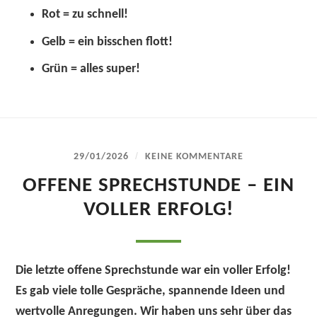
Rot
= zu schnell!
Gelb
= ein bisschen flott!
Grün
= alles super!
/
29/01/2026
KEINE KOMMENTARE
OFFENE SPRECHSTUNDE – EIN
VOLLER ERFOLG!
Die letzte offene Sprechstunde war ein voller Erfolg!
Es gab viele tolle Gespräche, spannende Ideen und
wertvolle Anregungen. Wir haben uns sehr über das