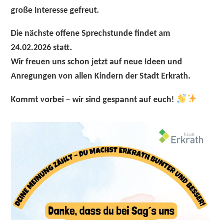
große Interesse gefreut.
Die
nächste offene Sprechstunde findet am
24.02.2026 statt
.
Wir freuen uns schon jetzt auf neue Ideen und
Anregungen von
allen Kindern der Stadt Erkrath
.
Kommt vorbei – wir sind gespannt auf euch!