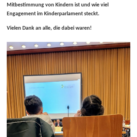
Mitbestimmung von Kindern ist und wie viel
Engagement im Kinderparlament steckt.
Vielen Dank an alle, die dabei waren!