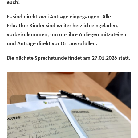
euch!
Es sind direkt
zwei Anträge
eingegangen. Alle
Erkrather Kinder sind weiter herzlich eingeladen,
vorbeizukommen, um uns ihre Anliegen mitzuteilen
und Anträge
direkt vor Ort
auszufüllen.
Die nächste Sprechstunde findet am
27.01.
2026 statt.