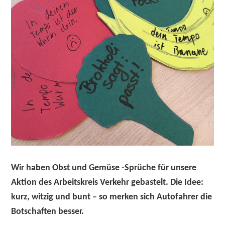
Wir haben
Obst und Gemüse -Sprüche
für unsere
Aktion des Arbeitskreis Verkehr gebastelt.
Die Idee:
kurz, witzig und bunt – so merken sich Autofahrer die
Botschaften besser.