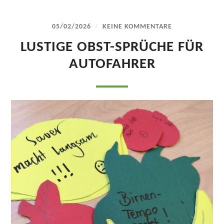
/
05/02/2026
KEINE KOMMENTARE
LUSTIGE OBST-SPRÜCHE FÜR
AUTOFAHRER