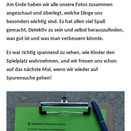
Am Ende haben wir alle unsere Fotos zusammen
angeschaut und überlegt, welche Dinge uns
besonders wichtig sind. Es hat
allen viel Spaß
gemacht
, Detektiv zu sein und selbst herauszufinden,
was gut ist und was man verbessern könnte.
Es war richtig spannend zu sehen, wie Kinder den
Spielplatz wahrnehmen, und wir freuen uns schon
auf das nächste Mal, wenn wir wieder auf
Spurensuche gehen!