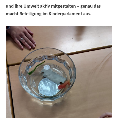
und ihre Umwelt aktiv mitgestalten – genau das
macht Beteiligung im Kinderparlament aus.