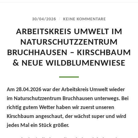
/
30/04/2026
KEINE KOMMENTARE
ARBEITSKREIS UMWELT IM
NATURSCHUTZZENTRUM
BRUCHHAUSEN – KIRSCHBAUM
& NEUE WILDBLUMENWIESE
Am 28.04.2026 war der Arbeitskreis Umwelt wieder
im Naturschutzzentrum Bruchhausen unterwegs. Bei
richtig gutem Wetter haben wir zuerst unseren
Kirschbaum angeschaut, der wächst super und wird
jedes Mal ein Stück größer.