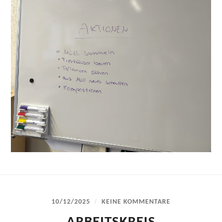
/
10/12/2025
KEINE KOMMENTARE