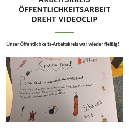
ARBEITSKREIS
ÖFFENTLICHKEITSARBEIT
DREHT VIDEOCLIP
Unser Öffentlichkeits-Arbeitskreis war wieder fleißig!