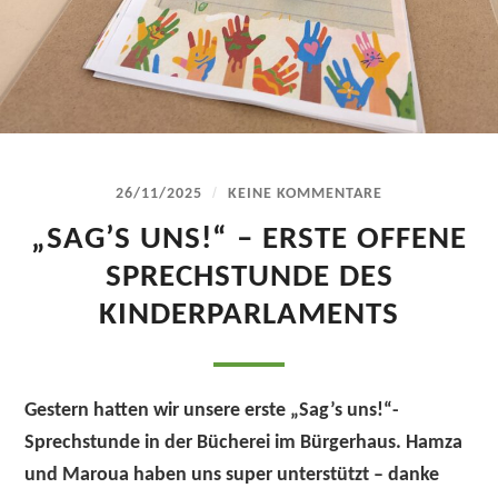
/
26/11/2025
KEINE KOMMENTARE
„SAG’S UNS!“ – ERSTE OFFENE
SPRECHSTUNDE DES
KINDERPARLAMENTS
Gestern hatten wir unsere erste
„Sag’s uns!“-
Sprechstunde
in der
Bücherei im Bürgerhaus
. Hamza
und Maroua haben uns super unterstützt – danke