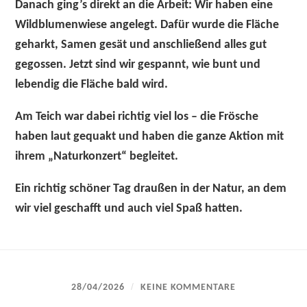
Danach ging’s direkt an die Arbeit: Wir haben eine
Wildblumenwiese angelegt. Dafür wurde die Fläche
geharkt, Samen gesät und anschließend alles gut
gegossen. Jetzt sind wir gespannt, wie bunt und
lebendig die Fläche bald wird.
Am Teich war dabei richtig viel los – die Frösche
haben laut gequakt und haben die ganze Aktion mit
ihrem „Naturkonzert“ begleitet.
Ein richtig schöner Tag draußen in der Natur, an dem
wir viel geschafft und auch viel Spaß hatten.
/
28/04/2026
KEINE KOMMENTARE