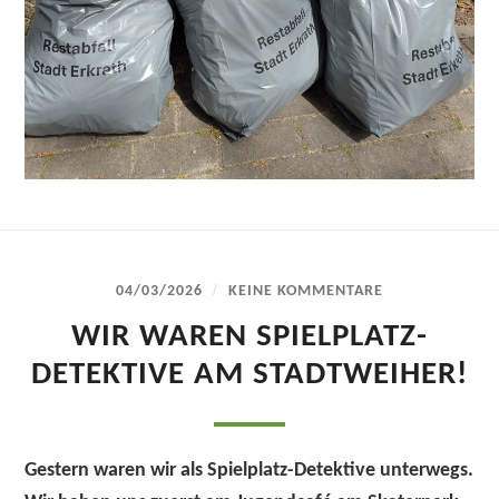
/
04/03/2026
KEINE KOMMENTARE
WIR WAREN SPIELPLATZ-
DETEKTIVE AM STADTWEIHER!
Gestern waren wir als
Spielplatz-Detektive
unterwegs.