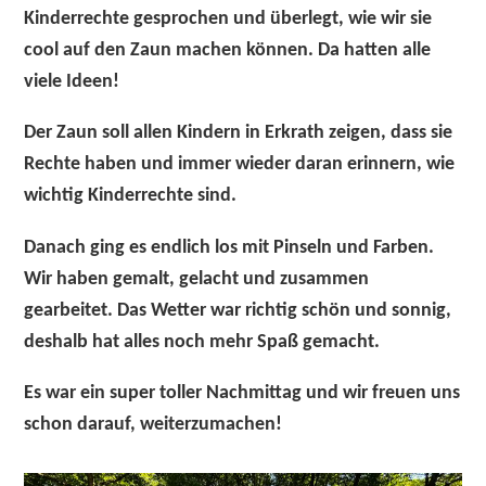
Kinderrechte gesprochen und überlegt, wie wir sie
cool auf den Zaun machen können. Da hatten alle
viele Ideen!
Der Zaun soll allen Kindern in Erkrath zeigen, dass sie
Rechte haben und immer wieder daran erinnern, wie
wichtig Kinderrechte sind.
Danach ging es endlich los mit Pinseln und Farben.
Wir haben gemalt, gelacht und zusammen
gearbeitet. Das Wetter war richtig schön und sonnig,
deshalb hat alles noch mehr Spaß gemacht.
Es war ein super toller Nachmittag und wir freuen uns
schon darauf, weiterzumachen!