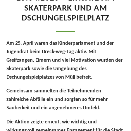
SKATERPARK UND AM
DSCHUNGELSPIELPLATZ
Am 25. April waren das Kinderparlament und der
Jugendrat beim Dreck-weg-Tag aktiv. Mit
Greifzangen, Eimern und viel Motivation wurden der
Skaterpark sowie die Umgebung des
Dschungelspielplatzes von Müll befreit.
Gemeinsam sammelten die Teilnehmenden
zahlreiche Abfälle ein und sorgten so für mehr
Sauberkeit und ein angenehmeres Umfeld.
Die Aktion zeigte erneut, wie wichtig und
wirkungsvoll gemeinsames Engagement für die Stadt