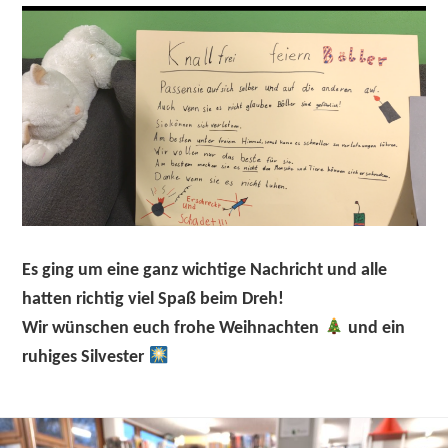
Es ging um eine ganz wichtige Nachricht und alle
hatten richtig viel Spaß beim Dreh!
Wir wünschen euch frohe Weihnachten
und ein
ruhiges Silvester