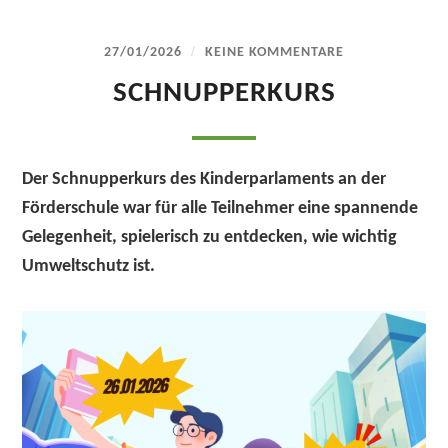
/
27/01/2026
KEINE KOMMENTARE
SCHNUPPERKURS
Der Schnupperkurs des Kinderparlaments an der
Förderschule war für alle Teilnehmer eine spannende
Gelegenheit, spielerisch zu entdecken, wie wichtig
Umweltschutz ist.