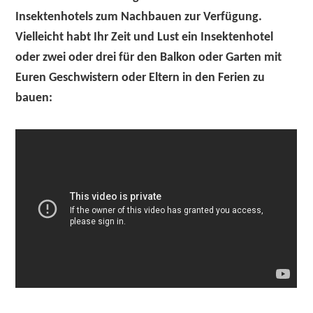
Insektenhotels zum Nachbauen zur Verfügung.
Vielleicht habt Ihr Zeit und Lust ein Insektenhotel
oder zwei oder drei für den Balkon oder Garten mit
Euren Geschwistern oder Eltern in den Ferien zu
bauen: