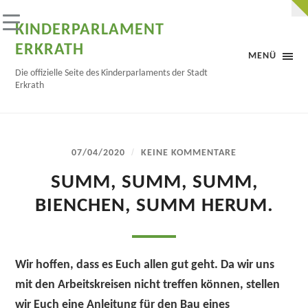
KINDERPARLAMENT
ERKRATH
MENÜ
Die offizielle Seite des Kinderparlaments der Stadt
Erkrath
/
07/04/2020
KEINE KOMMENTARE
SUMM, SUMM, SUMM,
BIENCHEN, SUMM HERUM.
Wir hoffen, dass es Euch allen gut geht. Da wir uns
mit den Arbeitskreisen nicht treffen können, stellen
wir Euch eine Anleitung für den Bau eines