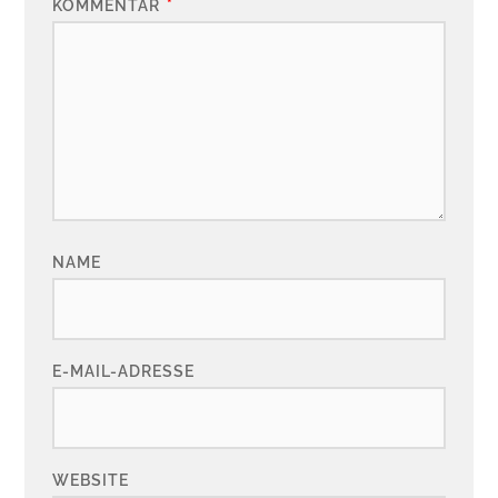
KOMMENTAR
*
NAME
E-MAIL-ADRESSE
WEBSITE