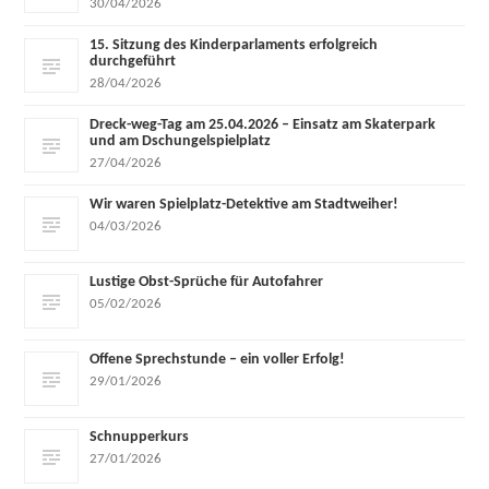
30/04/2026
15. Sitzung des Kinderparlaments erfolgreich
durchgeführt
28/04/2026
Dreck-weg-Tag am 25.04.2026 – Einsatz am Skaterpark
und am Dschungelspielplatz
27/04/2026
Wir waren Spielplatz-Detektive am Stadtweiher!
04/03/2026
Lustige Obst-Sprüche für Autofahrer
05/02/2026
Offene Sprechstunde – ein voller Erfolg!
29/01/2026
Schnupperkurs
27/01/2026