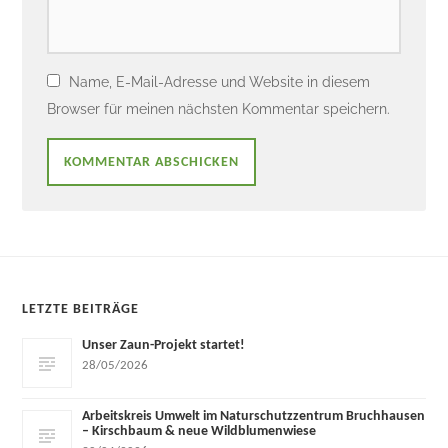
Name, E-Mail-Adresse und Website in diesem
Browser für meinen nächsten Kommentar speichern.
LETZTE BEITRÄGE
Unser Zaun-Projekt startet!
28/05/2026
Arbeitskreis Umwelt im Naturschutzzentrum Bruchhausen
– Kirschbaum & neue Wildblumenwiese