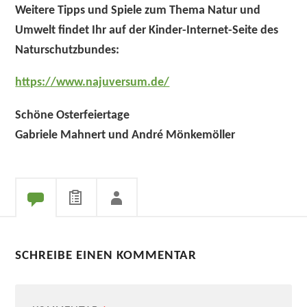
Weitere Tipps und Spiele zum Thema Natur und
Umwelt findet Ihr auf der Kinder-Internet-Seite des
Naturschutzbundes:
https://www.najuversum.de/
Schöne Osterfeiertage
Gabriele Mahnert und André Mönkemöller
SCHREIBE EINEN KOMMENTAR