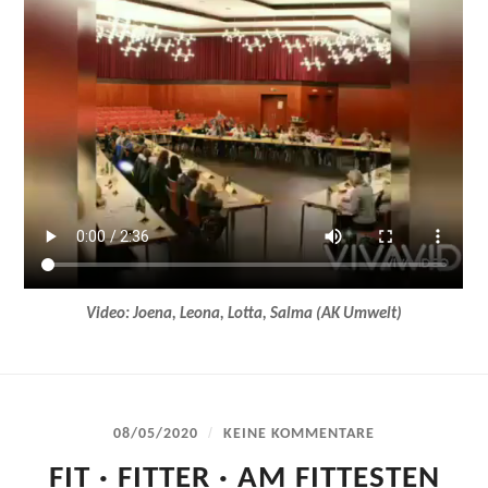
Video: Joena, Leona, Lotta, Salma (AK Umwelt)
/
08/05/2020
KEINE KOMMENTARE
FIT · FITTER · AM FITTESTEN