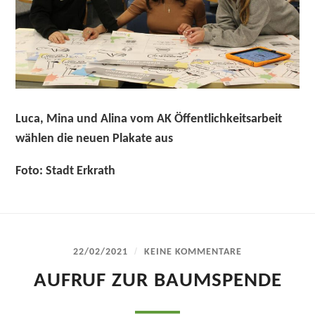
Luca, Mina und Alina vom AK Öffentlichkeitsarbeit
wählen die neuen Plakate aus
Foto: Stadt Erkrath
/
22/02/2021
KEINE KOMMENTARE
AUFRUF ZUR BAUMSPENDE