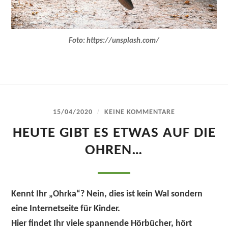
Foto: https://unsplash.com/
/
15/04/2020
KEINE KOMMENTARE
HEUTE GIBT ES ETWAS AUF DIE
OHREN…
Kennt Ihr „Ohrka“? Nein, dies ist kein Wal sondern
eine Internetseite für Kinder.
Hier findet Ihr viele spannende Hörbücher, hört