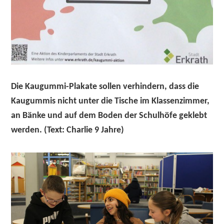
Die Kaugummi-Plakate sollen verhindern, dass die
Kaugummis nicht unter die Tische im Klassenzimmer,
an Bänke und auf dem Boden der Schulhöfe geklebt
werden. (Text: Charlie 9 Jahre)