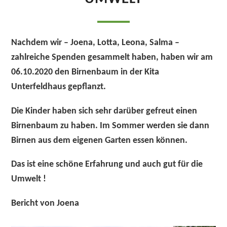
Nachdem wir – Joena, Lotta, Leona, Salma –
zahlreiche Spenden gesammelt haben, haben wir am
06.10.2020 den Birnenbaum in der Kita
Unterfeldhaus gepflanzt.
Die Kinder haben sich sehr darüber gefreut einen
Birnenbaum zu haben. Im Sommer werden sie dann
Birnen aus dem eigenen Garten essen können.
Das ist eine schöne Erfahrung und auch gut für die
Umwelt !
Bericht von Joena