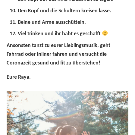
Den Kopf und die Schultern kreisen lasse.
Beine und Arme ausschütteln.
Viel trinken und ihr habt es geschafft
Ansonsten tanzt zu eurer Lieblingsmusik, geht
Fahrrad oder Inliner fahren und versucht die
Coronazeit gesund und fit zu überstehen!
Eure Raya.