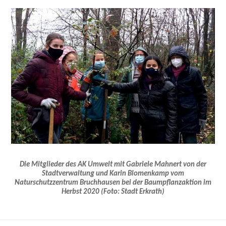
Die Mitglieder des AK Umwelt mit Gabriele Mahnert von der
Stadtverwaltung und Karin Blomenkamp vom
Naturschutzzentrum Bruchhausen bei der Baumpflanzaktion im
Herbst 2020 (Foto: Stadt Erkrath)