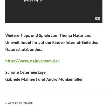
Weitere Tipps und Spiele zum Thema Natur und
Umwelt findet Ihr auf der Kinder-Internet-Seite des
Naturschutzbundes:
https://www.najuversum.de/
Schöne Osterfeiertage
Gabriele Mahnert und André Mönkemöller
« ÄLTERE BEITRÄGE