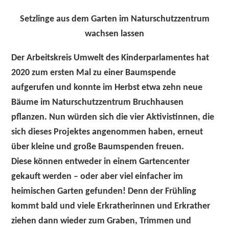
Setzlinge aus dem Garten im Naturschutzzentrum
wachsen lassen
Der Arbeitskreis Umwelt des Kinderparlamentes hat
2020 zum ersten Mal zu einer Baumspende
aufgerufen und konnte im Herbst etwa zehn neue
Bäume im Naturschutzzentrum Bruchhausen
pflanzen. Nun würden sich die vier Aktivistinnen, die
sich dieses Projektes angenommen haben, erneut
über kleine und große Baumspenden freuen.
Diese können entweder in einem Gartencenter
gekauft werden – oder aber viel einfacher im
heimischen Garten gefunden! Denn der Frühling
kommt bald und viele Erkratherinnen und Erkrather
ziehen dann wieder zum Graben, Trimmen und