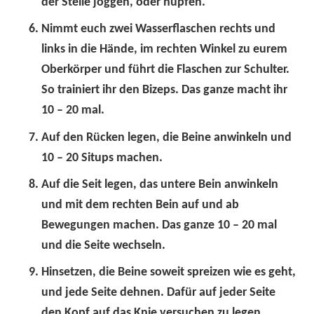
der Stelle joggen, oder hüpfen.
Nimmt euch zwei Wasserflaschen rechts und
links in die Hände, im rechten Winkel zu eurem
Oberkörper und führt die Flaschen zur Schulter.
So trainiert ihr den Bizeps. Das ganze macht ihr
10 – 20 mal.
Auf den Rücken legen, die Beine anwinkeln und
10 – 20 Situps machen.
Auf die Seit legen, das untere Bein anwinkeln
und mit dem rechten Bein auf und ab
Bewegungen machen. Das ganze 10 – 20 mal
und die Seite wechseln.
Hinsetzen, die Beine soweit spreizen wie es geht,
und jede Seite dehnen. Dafür auf jeder Seite
den Kopf auf das Knie versuchen zu legen.