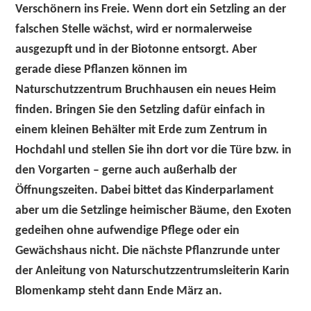
Verschönern ins Freie. Wenn dort ein Setzling an der
falschen Stelle wächst, wird er normalerweise
ausgezupft und in der Biotonne entsorgt. Aber
gerade diese Pflanzen können im
Naturschutzzentrum Bruchhausen ein neues Heim
finden. Bringen Sie den Setzling dafür einfach in
einem kleinen Behälter mit Erde zum Zentrum in
Hochdahl und stellen Sie ihn dort vor die Türe bzw. in
den Vorgarten – gerne auch außerhalb der
Öffnungszeiten. Dabei bittet das Kinderparlament
aber um die Setzlinge heimischer Bäume, den Exoten
gedeihen ohne aufwendige Pflege oder ein
Gewächshaus nicht. Die nächste Pflanzrunde unter
der Anleitung von Naturschutzzentrumsleiterin Karin
Blomenkamp steht dann Ende März an.