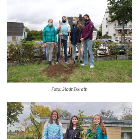
Foto: Stadt Erkrath