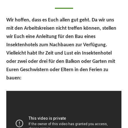
Wir hoffen, dass es Euch allen gut geht. Da wir uns
mit den Arbeitskreisen nicht treffen können, stellen
wir Euch eine Anleitung für den Bau eines
Insektenhotels zum Nachbauen zur Verfügung.
Vielleicht habt Ihr Zeit und Lust ein Insektenhotel
oder zwei oder drei für den Balkon oder Garten mit
Euren Geschwistern oder Eltern in den Ferien zu
bauen: