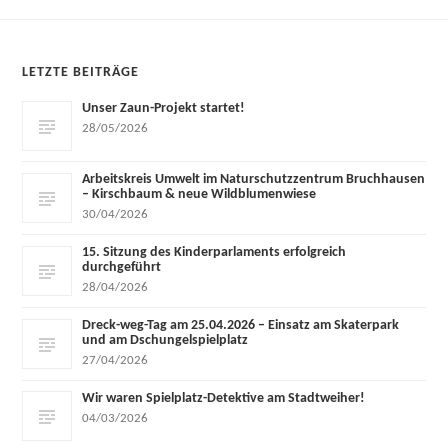
LETZTE BEITRÄGE
Unser Zaun-Projekt startet!
28/05/2026
Arbeitskreis Umwelt im Naturschutzzentrum Bruchhausen
– Kirschbaum & neue Wildblumenwiese
30/04/2026
15. Sitzung des Kinderparlaments erfolgreich
durchgeführt
28/04/2026
Dreck-weg-Tag am 25.04.2026 – Einsatz am Skaterpark
und am Dschungelspielplatz
27/04/2026
Wir waren Spielplatz-Detektive am Stadtweiher!
04/03/2026