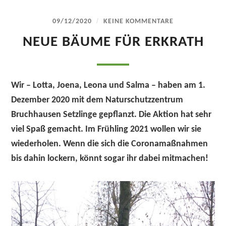
/
09/12/2020
KEINE KOMMENTARE
NEUE BÄUME FÜR ERKRATH
Wir – Lotta, Joena, Leona und Salma – haben am 1.
Dezember 2020 mit dem Naturschutzzentrum
Bruchhausen Setzlinge gepflanzt. Die Aktion hat sehr
viel Spaß gemacht. Im Frühling 2021 wollen wir sie
wiederholen. Wenn die sich die Coronamaßnahmen
bis dahin lockern, könnt sogar ihr dabei mitmachen!