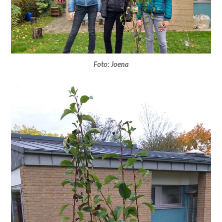
Foto: Joena