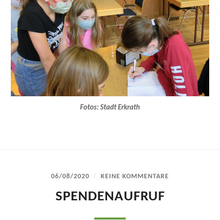
Fotos: Stadt Erkrath
/
06/08/2020
KEINE KOMMENTARE
SPENDENAUFRUF