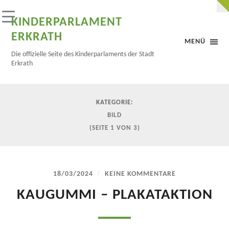
KINDERPARLAMENT
ERKRATH
MENÜ
Die offizielle Seite des Kinderparlaments der Stadt
Erkrath
KATEGORIE:
BILD
(SEITE 1 VON 3)
/
18/03/2024
KEINE KOMMENTARE
KAUGUMMI – PLAKATAKTION