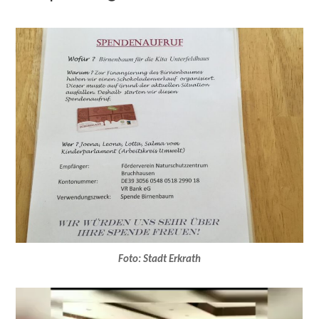
Foto: Stadt Erkrath