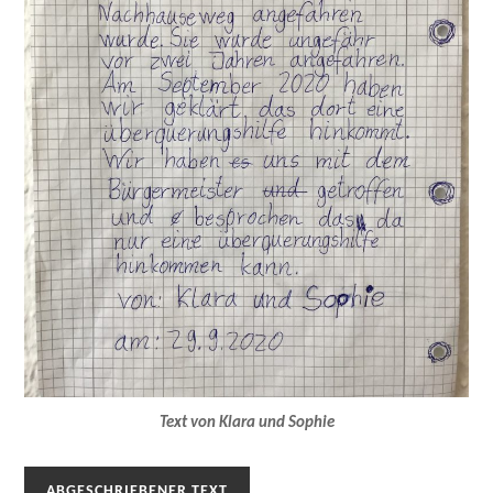
Text von Klara und Sophie
ABGESCHRIEBENER TEXT