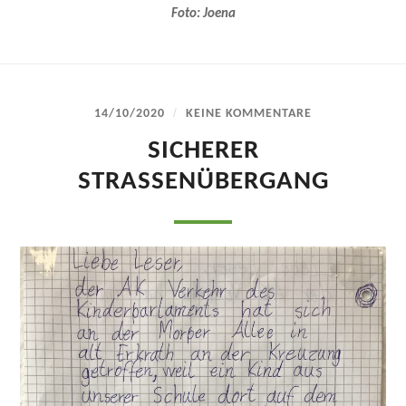
Foto: Joena
/
14/10/2020
KEINE KOMMENTARE
SICHERER
STRASSENÜBERGANG