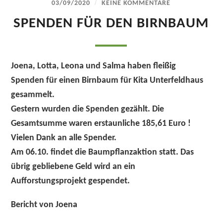
/
03/09/2020
KEINE KOMMENTARE
SPENDEN FÜR DEN BIRNBAUM
Joena, Lotta, Leona und Salma haben fleißig
Spenden für einen Birnbaum für Kita Unterfeldhaus
gesammelt.
Gestern wurden die Spenden gezählt. Die
Gesamtsumme waren erstaunliche 185,61 Euro !
Vielen Dank an alle Spender.
Am 06.10. findet die Baumpflanzaktion statt. Das
übrig gebliebene Geld wird an ein
Aufforstungsprojekt gespendet.
Bericht von Joena