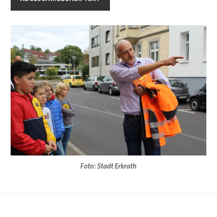
Foto: Stadt Erkrath