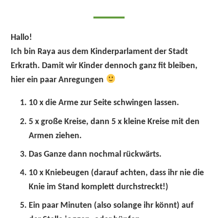
Hallo!
I
ch bin Raya aus dem Kinderparlament der Stadt
Erkrath. Damit wir Kinder dennoch ganz fit bleiben,
hier ein paar Anregungen
10 x die Arme zur Seite schwingen lassen.
5 x große Kreise, dann 5 x kleine Kreise mit den
Armen ziehen.
Das Ganze dann nochmal rückwärts.
10 x Kniebeugen (darauf achten, dass ihr nie die
Knie im Stand komplett durchstreckt!)
Ein paar Minuten (also solange ihr könnt) auf