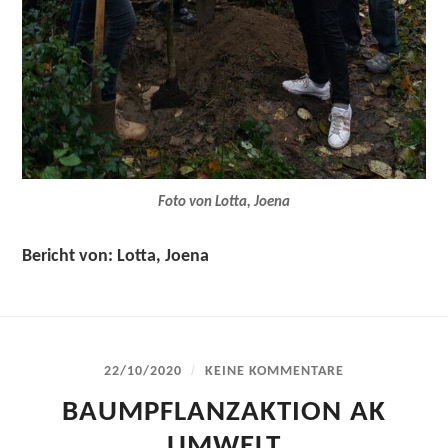
Foto von Lotta, Joena
Bericht von: Lotta, Joena
/
22/10/2020
KEINE KOMMENTARE
BAUMPFLANZAKTION AK
UMWELT