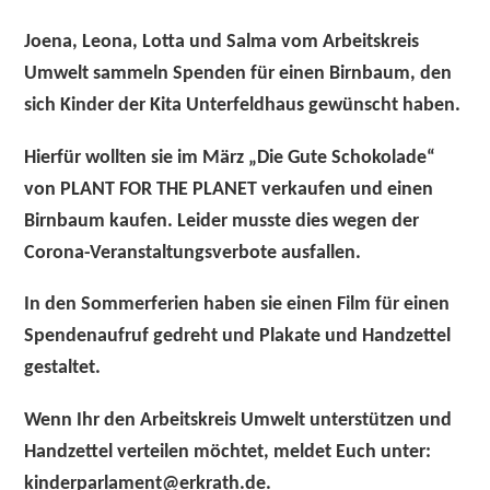
Joena, Leona, Lotta und Salma vom Arbeitskreis
Umwelt sammeln Spenden für einen Birnbaum, den
sich Kinder der Kita Unterfeldhaus gewünscht haben.
Hierfür wollten sie im März „Die Gute Schokolade“
von PLANT FOR THE PLANET verkaufen und einen
Birnbaum kaufen. Leider musste dies wegen der
Corona-Veranstaltungsverbote ausfallen.
In den Sommerferien haben sie einen Film für einen
Spendenaufruf gedreht und Plakate und Handzettel
gestaltet.
Wenn Ihr den Arbeitskreis Umwelt unterstützen und
Handzettel verteilen möchtet, meldet Euch unter:
kinderparlament@erkrath.de.