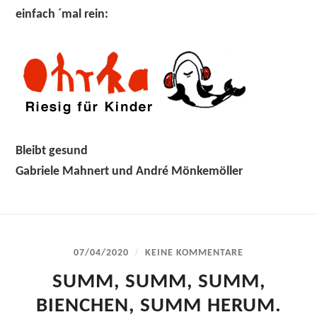
einfach ´mal rein:
Bleibt gesund
Gabriele Mahnert und André Mönkemöller
/
07/04/2020
KEINE KOMMENTARE
SUMM, SUMM, SUMM,
BIENCHEN, SUMM HERUM.